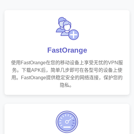
FastOrange
使用FastOrange在您的移动设备上享受无忧的VPN服
务。下载APK后，简单几步即可在各型号的设备上使
用。FastOrange提供稳定安全的网络连接，保护您的
隐私。