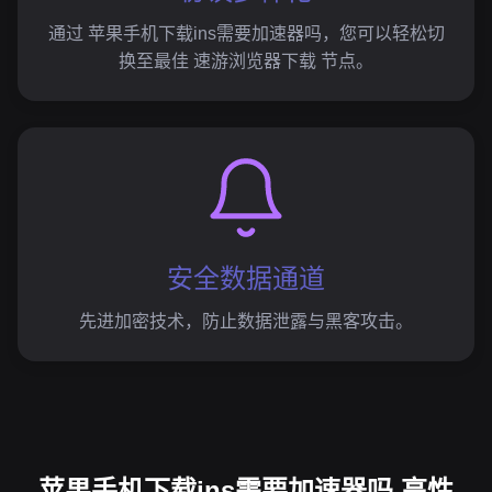
通过 苹果手机下载ins需要加速器吗，您可以轻松切
换至最佳 速游浏览器下载 节点。
安全数据通道
先进加密技术，防止数据泄露与黑客攻击。
苹果手机下载ins需要加速器吗 高性