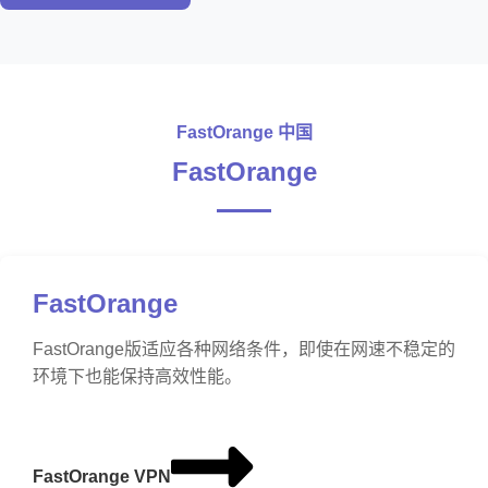
FastOrange 中国
FastOrange
FastOrange
FastOrange版适应各种网络条件，即使在网速不稳定的
环境下也能保持高效性能。
FastOrange VPN