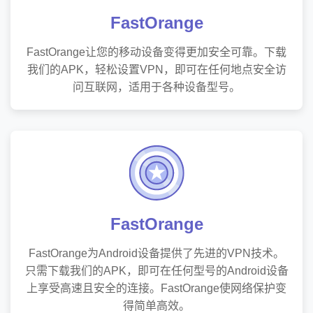
FastOrange
FastOrange让您的移动设备变得更加安全可靠。下载
我们的APK，轻松设置VPN，即可在任何地点安全访
问互联网，适用于各种设备型号。
FastOrange
FastOrange为Android设备提供了先进的VPN技术。
只需下载我们的APK，即可在任何型号的Android设备
上享受高速且安全的连接。FastOrange使网络保护变
得简单高效。