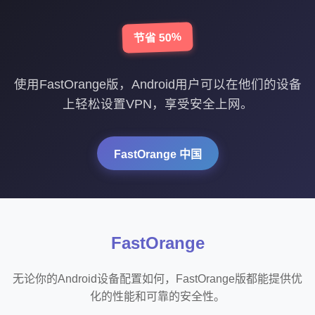
节省 50%
使用FastOrange版，Android用户可以在他们的设备
上轻松设置VPN，享受安全上网。
FastOrange 中国
FastOrange
无论你的Android设备配置如何，FastOrange版都能提供优
化的性能和可靠的安全性。