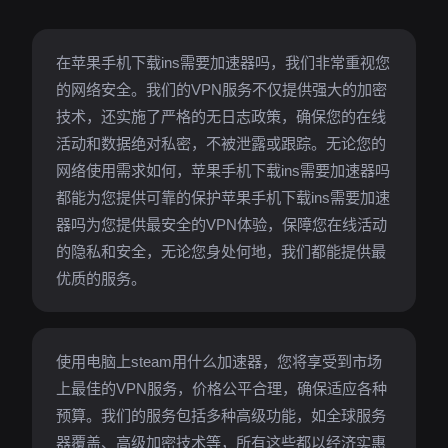
在苹果手机下载ins需要加速器吗，我们非常重视您
的网络安全。我们的VPN服务不仅提供强大的加密
技术，还实施了严格的无日志政策，确保您的在线
活动和数据绝对私密，不被泄露或跟踪。无论您的
网络使用需求如何，苹果手机下载ins需要加速器吗
都能为您提供可靠的保护苹果手机下载ins需要加速
器吗为您提供最安全的VPN体验，保障您在线活动
的隐私和安全，无论您身处何地，我们都能提供最
优质的服务。
使用电脑上steam用什么加速器，您将享受到市场
上最佳的VPN服务，价格公平合理，确保适应各种
预算。我们的服务包括多种高级功能，如全球服务
器覆盖、高级加密技术等，所有这些都以经济实惠