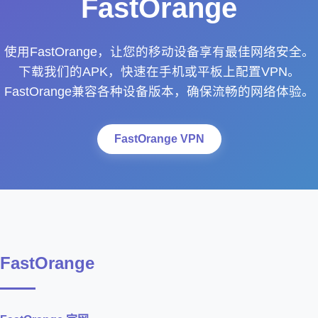
FastOrange
使用FastOrange，让您的移动设备享有最佳网络安全。
下载我们的APK，快速在手机或平板上配置VPN。
FastOrange兼容各种设备版本，确保流畅的网络体验。
FastOrange VPN
FastOrange