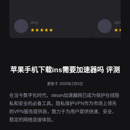
Jing
Jan V
★★★★★
★★★
苹果手机下载ins需要加速器吗 评测
更新于 2026年2月5日
在当今数字化时代，steam加速器网已成为保护在线隐
私和安全的必备工具。隐私保护VPN作为市场上领先
的VPN服务提供商，致力于为用户提供快速、安全、
稳定的网络连接体验。