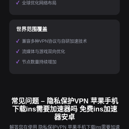
全球优化网络布局
世界范围覆盖
兼容多种VPN协议与自研加速技术
流媒体与游戏双向优化
节点数量持续增加
常见问题 – 隐私保护VPN 苹果手机
下载ins需要加速器吗 免费ins加速
器安卓
解答您在使用 隐私保护VPN 苹果手机下载ins需要加速