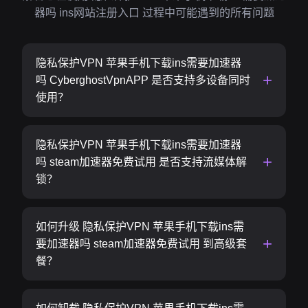
器吗 ins网站注册入口 过程中可能遇到的所有问题
隐私保护VPN 苹果手机下载ins需要加速器
吗 CyberghostVpnAPP 是否支持多设备同时
使用？
隐私保护VPN 苹果手机下载ins需要加速器
吗 steam加速器免费试用 是否支持流媒体解
锁？
如何升级 隐私保护VPN 苹果手机下载ins需
要加速器吗 steam加速器免费试用 到高级套
餐？