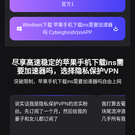
官方1
Windows下载 苹果手机下载ins需要加速器
吗 CyberghostVpnAPP
尽享高速稳定的苹果手机下载ins需
要加速器吗，选择隐私保护VPN
突破限制，苹果手机下载ins需要加速器吗自由上网
说实话我是隐私保护VPN的忠实粉
我打算去葡萄
丝。先订阅了一个月，然后给我的
块尾流冲浪板.
妻子和女儿都订阅了
几乎所有我需