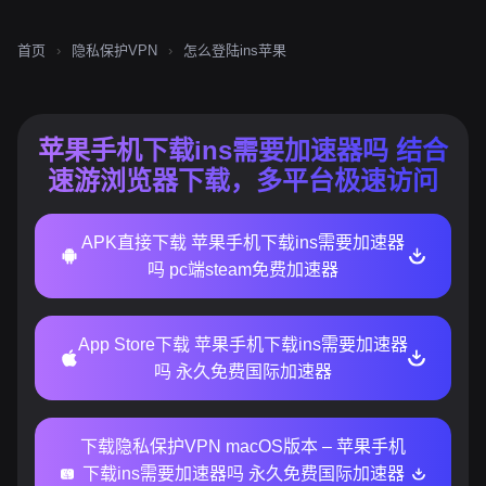
首页
›
隐私保护VPN
›
怎么登陆ins苹果
苹果手机下载ins需要加速器吗 结合
速游浏览器下载，多平台极速访问
APK直接下载 苹果手机下载ins需要加速器
吗 pc端steam免费加速器
App Store下载 苹果手机下载ins需要加速器
吗 永久免费国际加速器
下载隐私保护VPN macOS版本 – 苹果手机
下载ins需要加速器吗 永久免费国际加速器