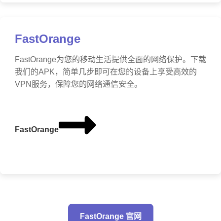
FastOrange
FastOrange为您的移动生活提供全面的网络保护。下载
我们的APK，简单几步即可在您的设备上享受高效的
VPN服务，保障您的网络通信安全。
FastOrange
FastOrange 官网