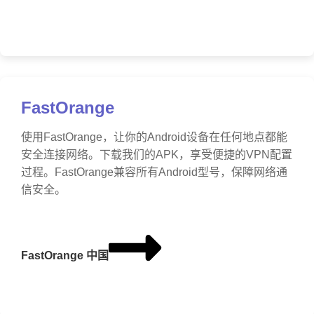
FastOrange
使用FastOrange，让你的Android设备在任何地点都能
安全连接网络。下载我们的APK，享受便捷的VPN配置
过程。FastOrange兼容所有Android型号，保障网络通
信安全。
FastOrange 中国