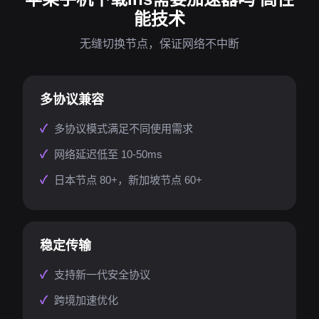
能技术
无缝切换节点，保证网络不中断
多协议兼容
多协议模式满足不同使用需求
网络延迟低至 10-50ms
日本节点 80+，新加坡节点 60+
稳定传输
支持新一代安全协议
跨境加速优化