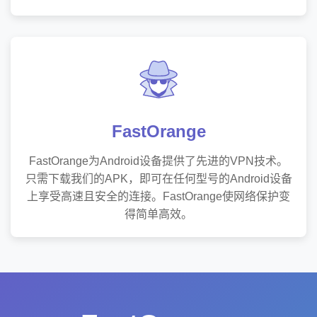
FastOrange
FastOrange为Android设备提供了先进的VPN技术。
只需下载我们的APK，即可在任何型号的Android设备
上享受高速且安全的连接。FastOrange使网络保护变
得简单高效。