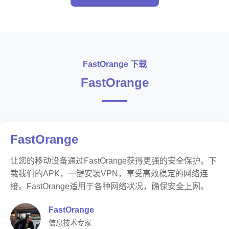
FastOrange 下载
FastOrange
FastOrange
让您的移动设备通过FastOrange获得更强的安全保护。下
载我们的APK，一键安装VPN，享受高效稳定的网络连
接。FastOrange适用于各种网络状况，确保安全上网。
FastOrange
信息技术专家