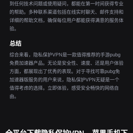
到任何技术问题或使用疑问，都能在第一时间获得专业
的帮助。多种联系渠道包括在线实时聊天、邮件支持和
详细的帮助文档，确保每位用户都能获得满意的服务体
验。
总结
综合来看，隐私保护VPN是一款值得推荐的手游pubg
免费加速器产品。无论是安全性、速度、还是用户体验
方面，都展现出了优秀的表现。对于寻找可靠pubg免
加速器版服务的用户来说，隐私保护VPN无疑是一个
值得考虑的选择。立即体验，感受安全畅快的网络自
由。