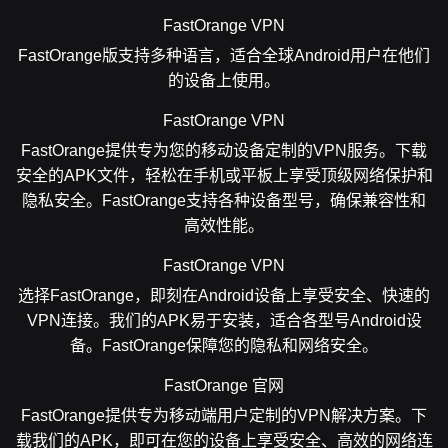
FastOrange VPN
FastOrange版支持多种语言，适合全球Android用户在他们
的设备上使用。
FastOrange VPN
FastOrange提供专为您的移动设备定制的VPN服务。下载
安全的APK文件，轻松在手机或平板上享受顶级网络保护和
隐私安全。FastOrange支持各种设备型号，确保兼容性和
高效性能。
FastOrange VPN
选择FastOrange，即刻在Android设备上享受安全、快速的
VPN连接。我们的APK易于安装，适合各型号Android设
备。FastOrange保障您的隐私和网络安全。
FastOrange 官网
FastOrange提供专为移动端用户定制的VPN解决方案。下
载我们的APK，即可在您的设备上享受安全、高效的网络连