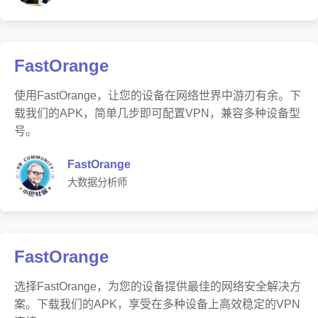
FastOrange
使用FastOrange，让您的设备在网络世界中游刃有余。下
载我们的APK，简单几步即可配置VPN，兼容多种设备型
号。
FastOrange
大数据分析师
FastOrange
选择FastOrange，为您的设备提供最佳的网络安全解决方
案。下载我们的APK，享受在多种设备上高效稳定的VPN