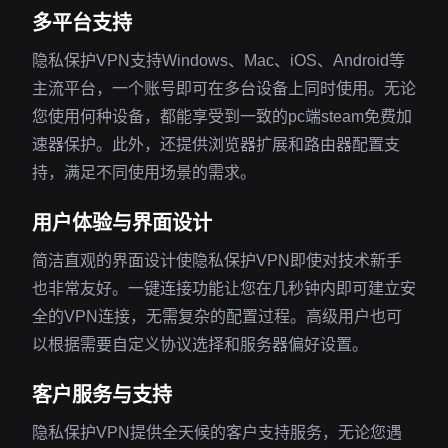
多平台支持
隐私保护VPN支持Windows、Mac、iOS、Android等
主流平台，一个账号即可在多台设备上同时使用。无论
您使用何种设备，都能享受到一致的pc端steam免费加
速器保护。此外，还提供浏览器扩展和路由器配置支
持，满足不同使用场景的需求。
用户体验与界面设计
简洁直观的界面设计使隐私保护VPN即使对技术新手
也非常友好。一键连接功能让您在几秒钟内即可建立安
全的VPN连接，无需复杂的配置过程。高级用户也可
以根据需要自定义协议选择和服务器偏好设置。
客户服务与支持
隐私保护VPN提供全天候的客户支持服务，无论您遇