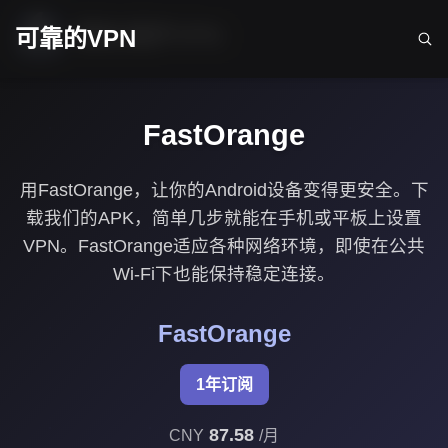
隐私保护VPN
可靠的VPN
FastOrange
用FastOrange，让你的Android设备变得更安全。下
载我们的APK，简单几步就能在手机或平板上设置
VPN。FastOrange适应各种网络环境，即使在公共
Wi-Fi下也能保持稳定连接。
FastOrange
1年订阅
87.58
CNY
/月