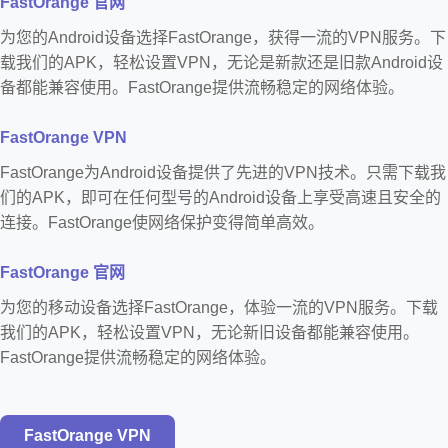
FastOrange 官网
为您的Android设备选择FastOrange，获得一流的VPN服务。下
载我们的APK，轻松设置VPN，无论是新款还是旧款Android设
备都能兼容使用。FastOrange提供流畅稳定的网络体验。
FastOrange VPN
FastOrange为Android设备提供了先进的VPN技术。只需下载我
们的APK，即可在任何型号的Android设备上享受高速且安全的
连接。FastOrange使网络保护变得简单高效。
FastOrange 官网
为您的移动设备选择FastOrange，体验一流的VPN服务。下载
我们的APK，轻松设置VPN，无论新旧设备都能兼容使用。
FastOrange提供流畅稳定的网络体验。
FastOrange VPN