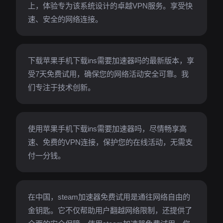
上，体验专为该系统设计的卓越VPN服务。享受快
速、安全的网络连接。
下载苹果手机下载ins需要加速器吗的最新版本，享
受7天免费试用，确保您的网络活动安全可靠。我
们专注于技术创新。
使用苹果手机下载ins需要加速器吗，尽情畅享高
速、免费的VPN连接，保护您的在线活动，无需支
付一分钱。
在中国，steam加速器免费试用是通往网络自由的
金钥匙。它不仅帮助用户翻越网络限制，还提供了