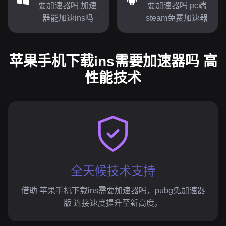
要加速器吗 加速
要加速器吗 pc端
器能加速ins吗
steam免费加速器
苹果手机下载ins需要加速器吗 高
性能技术
全天候技术支持
借助 苹果手机下载ins需要加速器吗，pubg免加速器
版 连接速度提升至新高度。