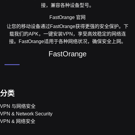
接，兼容各种设备型号。
FastOrange 官网
让您的移动设备通过FastOrange获得更强的安全保护。下
载我们的APK，一键安装VPN，享受高效稳定的网络连
接。FastOrange适用于各种网络状况，确保安全上网。
FastOrange
分类
VPN 与网络安全
VPN & Network Security
VPN & 网络安全