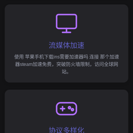
流媒体加速
使用 苹果手机下载ins需要加速器吗 连接 那个加速
器steam加速免费，突破防火墙限制，访问全球网
站。
协议多样化