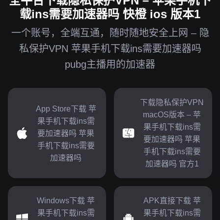
全平台下载隐私保护VPN – 苹果手机下
载ins需要加速器吗 快橙 ios 版本1
一个账号，全端互通，随时随地安全上网 – 隐
私保护VPN 苹果手机下载ins需要加速器吗
pubg主播用的加速器
下载隐私保护VPN
App Store下载 苹
macOS版本 – 苹
果手机下载ins需
果手机下载ins需
要加速器吗 苹果
要加速器吗 苹果
手机下载ins需要
手机下载ins需要
加速器吗
加速器吗 官方1
Windows下载 苹
APK直接下载 苹
果手机下载ins需
果手机下载ins需