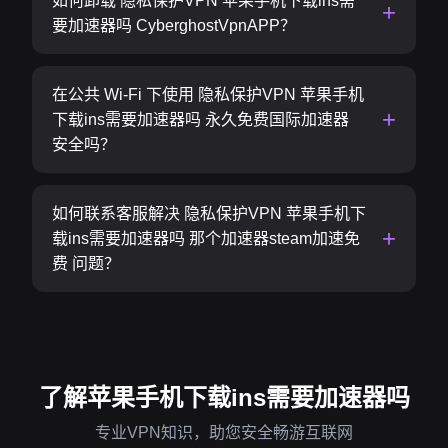
如何卸载 隐私保护VPN 苹果手机下载ins需
要加速器吗 CyberghostVpnAPP？
在公共 Wi-Fi 下使用 隐私保护VPN 苹果手机
下载ins需要加速器吗 永久免费国际加速器
安全吗？
如何联系客服解决 隐私保护VPN 苹果手机下
载ins需要加速器吗 那个加速器steam加速免
费 问题？
了解苹果手机下载ins需要加速器吗
专业VPN知识，助您安全畅游互联网