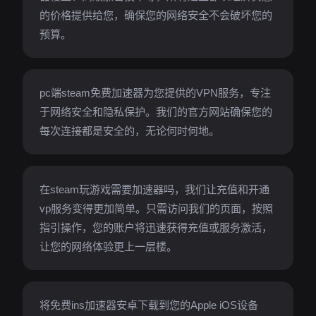
的价格提供给您，确保您的网络安全不会破坏您的
预算。
pc端steam免费加速器为您提供的VPN服务，专注
于网络安全和隐私保护。我们的官方网站确保您的
每次连接都是安全的，无论何时何地。
在steam玩游戏需要加速器吗，我们让充值和开通
vp服务变得更加简单。只需访问我们的页面，按照
指引操作，您的账户将迅速获得充值或服务激活，
让您的网络体验更上一层楼。
将免费ins加速器安卓下载到您的Apple iOS设备