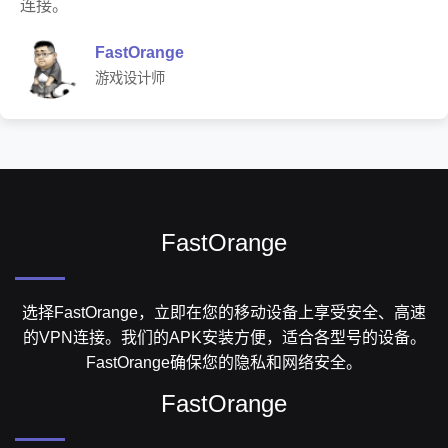
连接。
FastOrange
游戏设计师
FastOrange
选择FastOrange，立即在您的移动设备上享受安全、高速
的VPN连接。我们的APK安装方便，适合各型号的设备。
FastOrange确保您的隐私和网络安全。
FastOrange